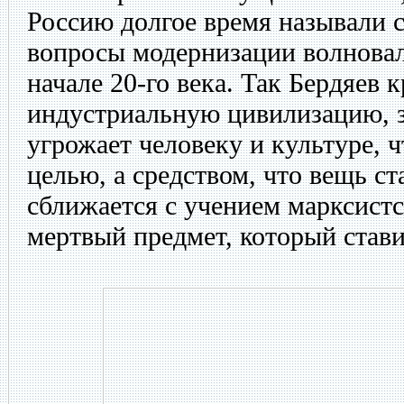
Россию долгое время называли 
вопросы модернизации волнова
начале 20-го века. Так Бердяев 
индустриальную цивилизацию, за
угрожает человеку и культуре, ч
целью, а средством, что вещь с
сближается с учением марксист
мертвый предмет, который стави