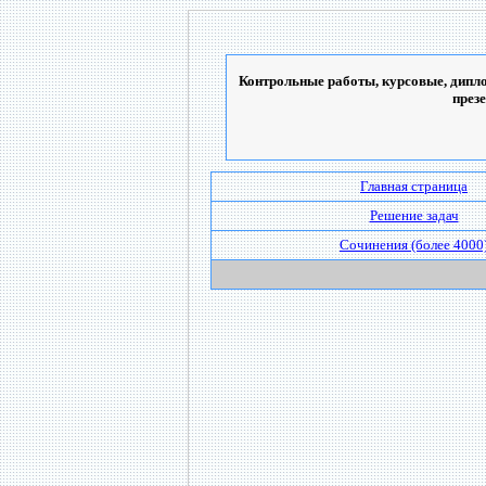
Контрольные работы, курсовые, дипло
през
Главная страница
Решение задач
Сочинения (более 4000