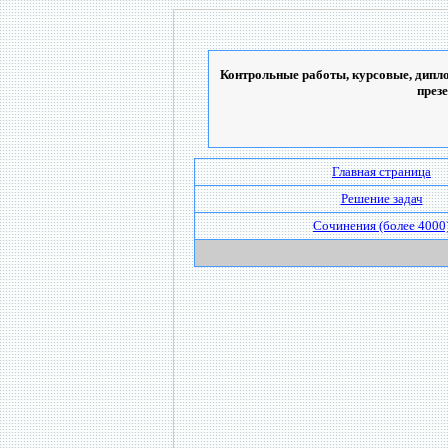
Контрольные работы, курсовые, дипло
през
Главная страница
Решение задач
Сочинения (более 4000