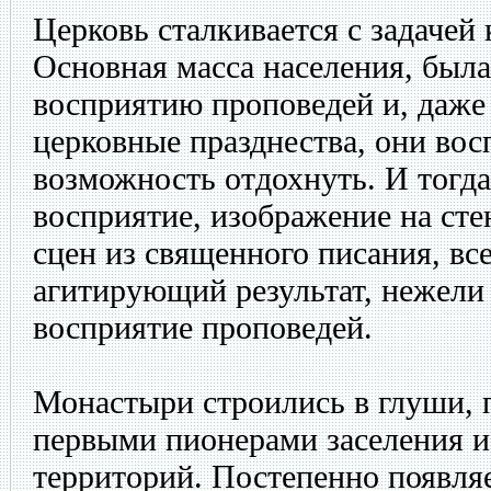
Церковь сталкивается с задачей 
Основная масса населения, была
восприятию проповедей и, даже 
церковные празднества, они во
возможность отдохнуть. И тогда
восприятие, изображение на ст
сцен из священного писания, вс
агитирующий результат, нежели
восприятие проповедей.
Монастыри строились в глуши, 
первыми пионерами заселения и
территорий. Постепенно появля