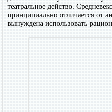
театральное действо. Средневек
принципиально отличается от ан
вынуждена использовать рацио