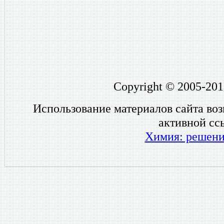
Copyright © 2005-201
Использование материалов сайта во
активной сс
Химия: решени