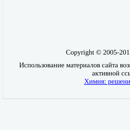
Copyright © 2005-201
Использование материалов сайта во
активной сс
Химия: решени