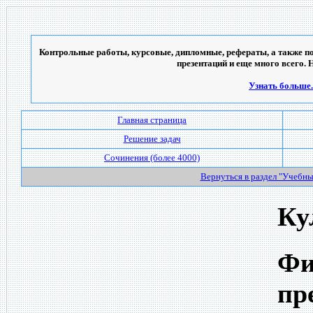
Контрольные работы, курсовые, дипломные, рефераты, а также по
презентаций и еще много всего. 
Узнать больше..
Главная страница
Решение задач
Сочинения (более 4000)
Вернуться в раздел "Учебн
Ку
Фи
пр