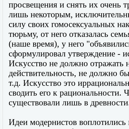
просвещения и снять их очень т
лишь некоторым, исключительн
силу своих гомосексуальных на
тюрьму, от него отказалась семь
(наше время), у него "объявили
сформулировал утверждение - ис
Искусство не должно отражать 
действительность, не должно б
т.д. Искусство это иррациональн
сводить его к рациональности. 
существовали лишь в древности
Идеи модернистов воплотились в