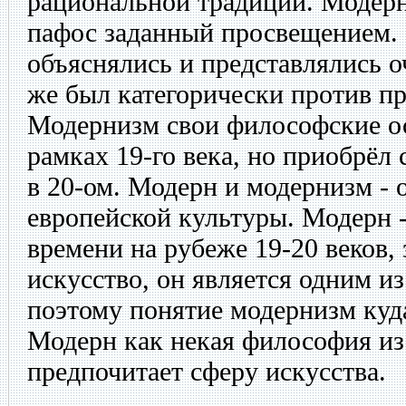
рациональной традиции. Модерн
пафос заданный просвещением. 
объяснялись и представлялись о
же был категорически против пр
Модернизм свои философские о
рамках 19-го века, но приобрёл
в 20-ом. Модерн и модернизм - 
европейской культуры. Модерн -
времени на рубеже 19-20 веков
искусство, он является одним и
поэтому понятие модернизм куд
Модерн как некая философия из
предпочитает сферу искусства.