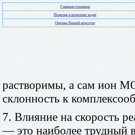
Главная страница
Помощь в решении задач
Оценка Вашей красоты
растворимы, а сам ион 
склонность к комплексоо
7. Влияние на скорость р
— это наиболее трудный в