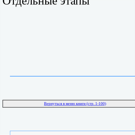
Отдельные этапы
Вернуться в меню книги (стр. 1-100)