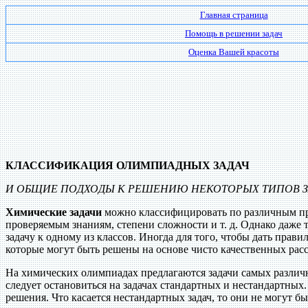
Главная страница
Помощь в решении задач
Оценка Вашей красоты
КЛАССИФИКАЦИЯ ОЛИМПИАДНЫХ ЗАДАЧ
И ОБЩИЕ ПОДХОДЫ К РЕШЕНИЮ НЕКОТОРЫХ ТИПОВ З
Химические задачи
можно классифицировать по различным при
проверяемым знаниям, степени сложности и т. д. Однако даже т
задачу к одному из классов. Иногда для того, чтобы дать прав
которые могут быть решены на основе чисто качественных рас
На химических олимпиадах предлагаются задачи самых различны
следует остановиться на задачах стандартных и нестандартных
решения. Что касается нестандартных задач, то они не могут 